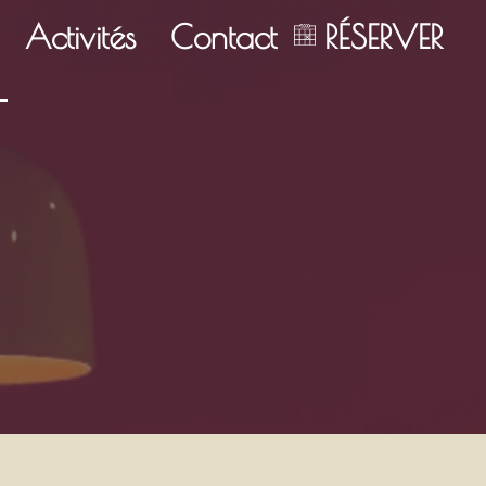
Activités
Contact
RÉSERVER