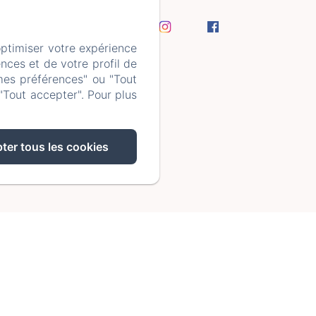
optimiser votre expérience
les
nces et de votre profil de
mes préférences" ou "Tout
"Tout accepter". Pour plus
ter tous les cookies