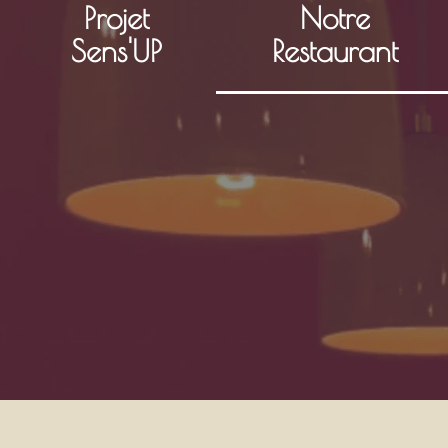
Projet
Notre
Sens'UP
Restaurant