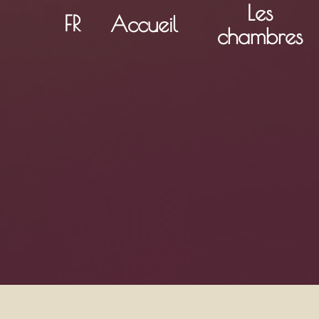
Les
FR
Accueil
chambres