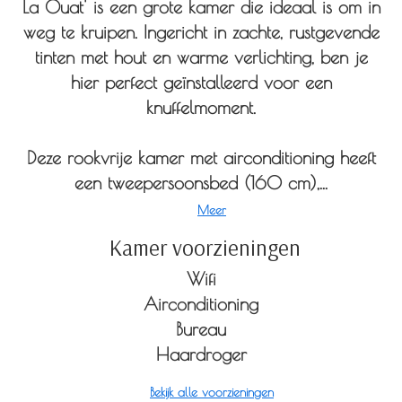
La Ouat' is een grote kamer die ideaal is om in
weg te kruipen. Ingericht in zachte, rustgevende
tinten met hout en warme verlichting, ben je
hier perfect geïnstalleerd voor een
knuffelmoment.
Deze rookvrije kamer met airconditioning heeft
een tweepersoonsbed (160 cm),...
Meer
Kamer voorzieningen
Wifi
Airconditioning
Bureau
Haardroger
Bekijk alle voorzieningen