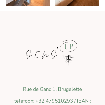
Rue de Gand 1, Brugelette
telefoon: +32 479510293 / IBAN :