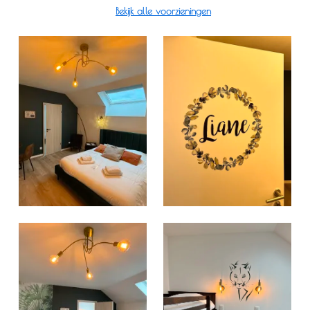
Bekijk alle voorzieningen